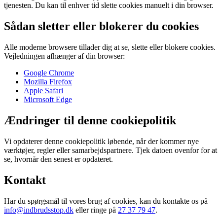
tjenesten. Du kan til enhver tid slette cookies manuelt i din browser.
Sådan sletter eller blokerer du cookies
Alle moderne browsere tillader dig at se, slette eller blokere cookies.
Vejledningen afhænger af din browser:
Google Chrome
Mozilla Firefox
Apple Safari
Microsoft Edge
Ændringer til denne cookiepolitik
Vi opdaterer denne cookiepolitik løbende, når der kommer nye
værktøjer, regler eller samarbejdspartnere. Tjek datoen ovenfor for at
se, hvornår den senest er opdateret.
Kontakt
Har du spørgsmål til vores brug af cookies, kan du kontakte os på
info@indbrudsstop.dk
eller ringe på
27 37 79 47
.