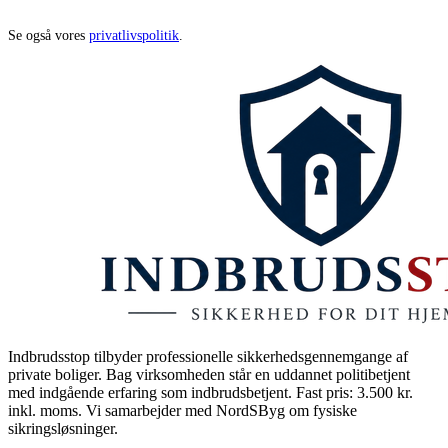
Se også vores
privatlivspolitik
.
Indbrudsstop tilbyder professionelle sikkerhedsgennemgange af
private boliger. Bag virksomheden står en uddannet politibetjent
med indgående erfaring som indbrudsbetjent. Fast pris: 3.500 kr.
inkl. moms. Vi samarbejder med NordSByg om fysiske
sikringsløsninger.