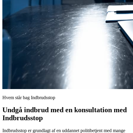
Hvem står bag Indbrudsstop
Undgå indbrud med en konsultation med
Indbrudsstop
Indbrudsstop er grundlagt af en uddannet politibetjent med mange