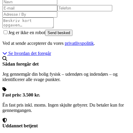
Jeg er ikke en robot
Send besked
Ved at sende accepterer du vores
privatlivspolitik
.
Se hvordan det foregår
Sådan foregår det
Jeg gennemgår din bolig fysisk – udendørs og indendørs – og
identificerer alle svage punkter.
Fast pris: 3.500 kr.
Én fast pris inkl. moms. Ingen skjulte gebyrer. Du betaler kun for
gennemgangen.
Uddannet betjent